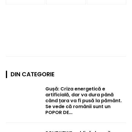
DIN CATEGORIE
Gușă: Criza energetică e
artificială, dar va dura până
când țara va fi pusă la pământ.
Se vede că românii sunt un
POPOR DE...