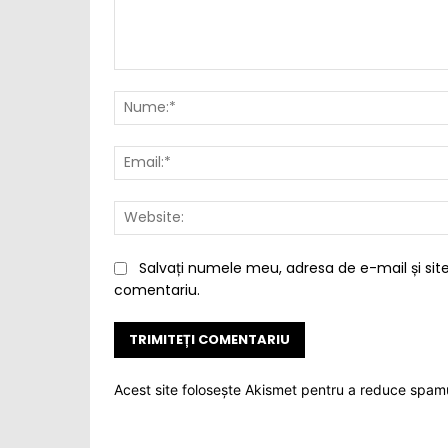
Comentariu:
Salvați numele meu, adresa de e-mail și site
comentariu.
Acest site folosește Akismet pentru a reduce spam