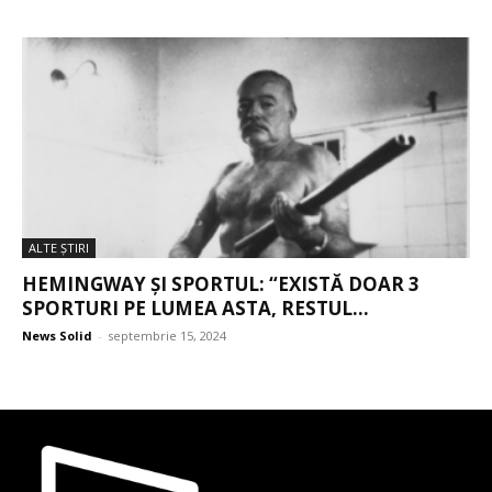
ALTE ŞTIRI
HEMINGWAY ȘI SPORTUL: “EXISTĂ DOAR 3
SPORTURI PE LUMEA ASTA, RESTUL...
News Solid
-
septembrie 15, 2024