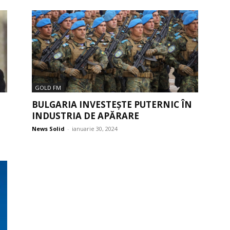
GOLD FM
BULGARIA INVESTEȘTE PUTERNIC ÎN
INDUSTRIA DE APĂRARE
News Solid
-
ianuarie 30, 2024