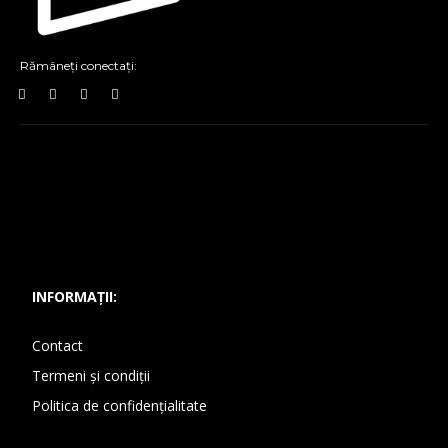
Rămâneți conectați:
INFORMAȚII:
Contact
Termeni și condiții
Politica de confidențialitate