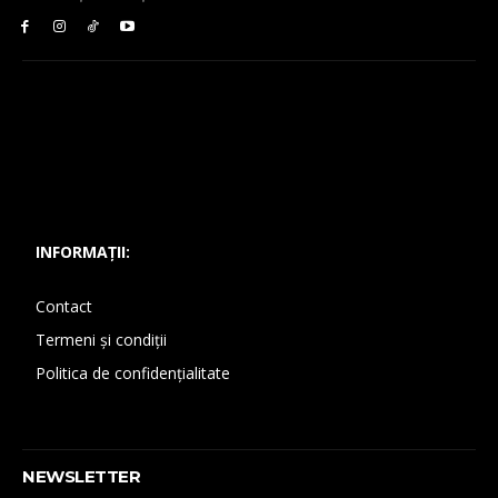
INFORMAȚII:
Contact
Termeni și condiții
Politica de confidențialitate
NEWSLETTER