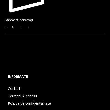
Rămâneți conectați:
INFORMAȚII:
Contact
Termeni și condiții
Politica de confidențialitate