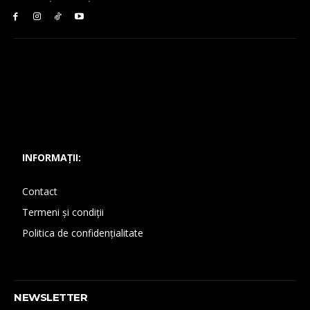
INFORMAȚII:
Contact
Termeni și condiții
Politica de confidențialitate
NEWSLETTER