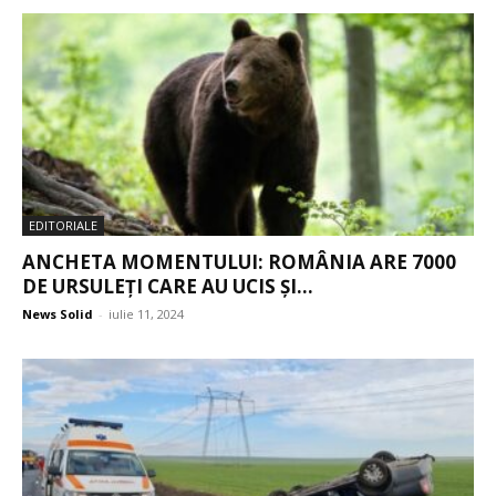
EDITORIALE
ANCHETA MOMENTULUI: ROMÂNIA ARE 7000
DE URSULEȚI CARE AU UCIS ȘI...
News Solid
-
iulie 11, 2024