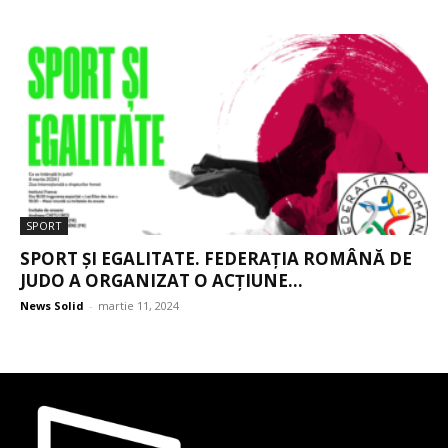
SPORT
SPORT ȘI EGALITATE. FEDERAȚIA ROMÂNĂ DE
JUDO A ORGANIZAT O ACȚIUNE...
News Solid
-
martie 11, 2024