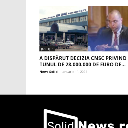
JUSTIŢIE
A DISPĂRUT DECIZIA CNSC PRIVIND
TUNUL DE 28.000.000 DE EURO DE...
News Solid
-
ianuarie 11, 2024