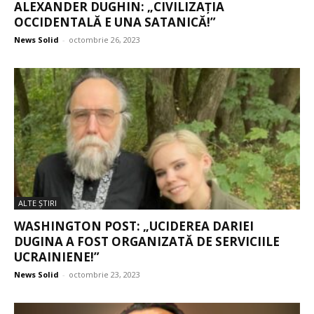
ALEXANDER DUGHIN: „CIVILIZAȚIA
OCCIDENTALĂ E UNA SATANICĂ!”
News Solid
-
octombrie 26, 2023
ALTE ŞTIRI
WASHINGTON POST: „UCIDEREA DARIEI
DUGINA A FOST ORGANIZATĂ DE SERVICIILE
UCRAINIENE!”
News Solid
-
octombrie 23, 2023