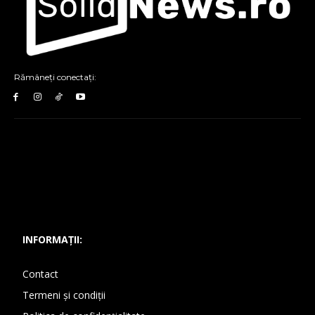
Rămâneți conectați:
INFORMAȚII:
Contact
Termeni și condiții