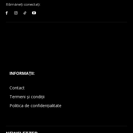
Rămâneți conectați:
INFORMAȚII:
Contact
Termeni și condiții
Politica de confidențialitate