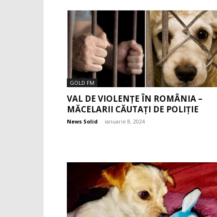
GOLD FM
VAL DE VIOLENȚE ÎN ROMÂNIA –
MĂCELARII CĂUTAȚI DE POLIȚIE
News Solid
-
ianuarie 8, 2024