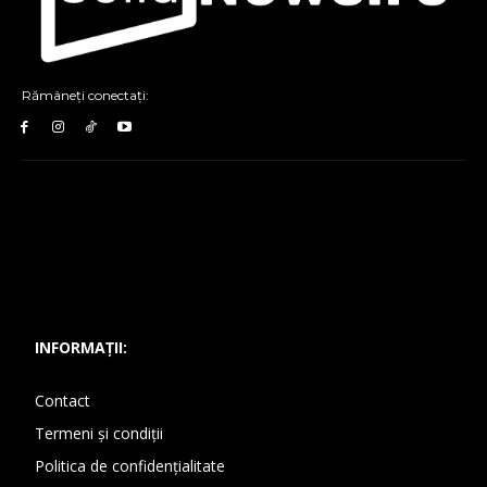
Rămâneți conectați:
INFORMAȚII:
Contact
Termeni și condiții
Politica de confidențialitate