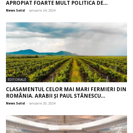
APROPIAT FOARTE MULT POLITICA DE...
News Solid
-
ianuarie 24, 2024
EDITORIALE
CLASAMENTUL CELOR MAI MARI FERMIERI DIN
ROMÂNIA. ARABII ȘI PAUL STĂNESCU...
News Solid
-
ianuarie 20, 2024