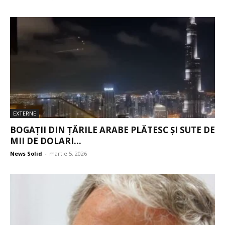
EXTERNE
BOGAȚII DIN ȚĂRILE ARABE PLĂTESC ȘI SUTE DE
MII DE DOLARI...
News Solid
-
martie 5, 2026