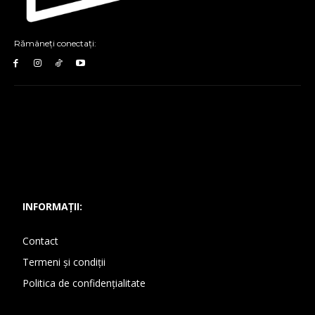
Rămâneți conectați:
INFORMAȚII:
Contact
Termeni și condiții
Politica de confidențialitate