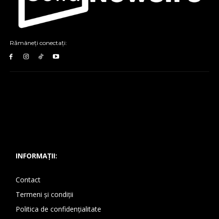
Rămâneți conectați:
INFORMAȚII:
Contact
Termeni și condiții
Politica de confidențialitate