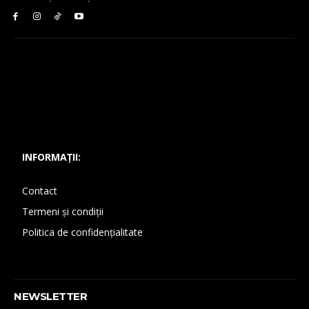
INFORMAȚII:
Contact
Termeni și condiții
Politica de confidențialitate
NEWSLETTER