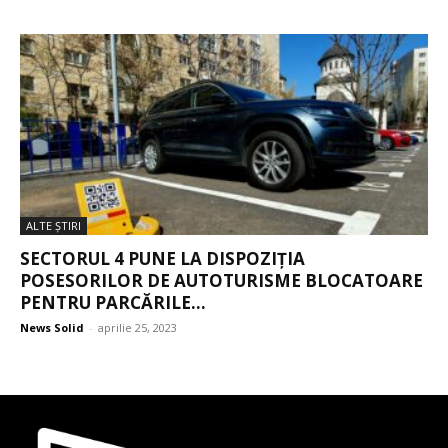
ALTE ŞTIRI
SECTORUL 4 PUNE LA DISPOZIȚIA
POSESORILOR DE AUTOTURISME BLOCATOARE
PENTRU PARCĂRILE...
News Solid
-
aprilie 25, 2023