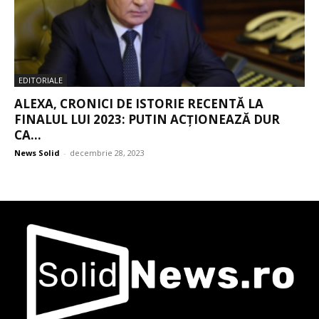
EDITORIALE
ALEXA, CRONICI DE ISTORIE RECENTĂ LA
FINALUL LUI 2023: PUTIN ACȚIONEAZĂ DUR
CA...
News Solid
-
decembrie 28, 2023