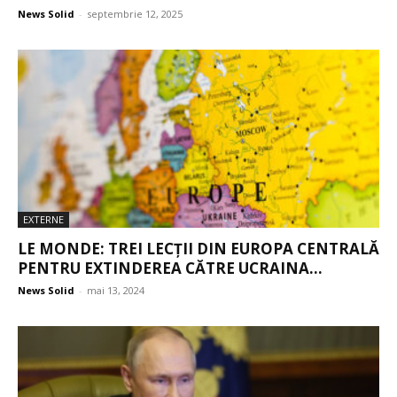
News Solid
-
septembrie 12, 2025
EXTERNE
LE MONDE: TREI LECȚII DIN EUROPA CENTRALĂ
PENTRU EXTINDEREA CĂTRE UCRAINA...
News Solid
-
mai 13, 2024