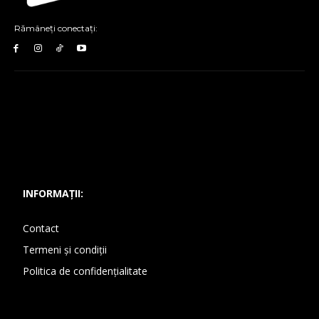
Rămâneți conectați:
INFORMAȚII:
Contact
Termeni și condiții
Politica de confidențialitate