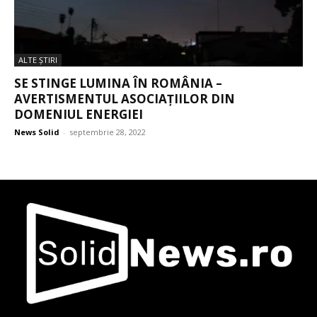
ALTE ŞTIRI
SE STINGE LUMINA ÎN ROMÂNIA –
AVERTISMENTUL ASOCIAȚIILOR DIN
DOMENIUL ENERGIEI
News Solid
-
septembrie 28, 2022