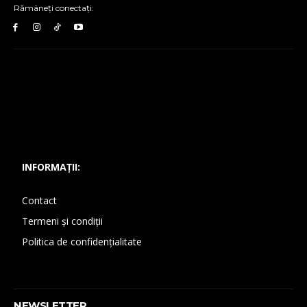
Rămâneți conectați:
INFORMAȚII:
Contact
Termeni și condiții
Politica de confidențialitate
NEWSLETTER