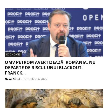
ECONOMIE
OMV PETROM AVERTIZEAZĂ: ROMÂNIA, NU
DEPARTE DE RISCUL UNUI BLACKOUT.
FRANCK...
News Solid
-
octombrie 6, 2025