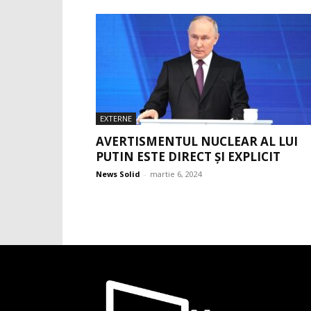
EXTERNE
AVERTISMENTUL NUCLEAR AL LUI
PUTIN ESTE DIRECT ȘI EXPLICIT
News Solid
-
martie 6, 2024