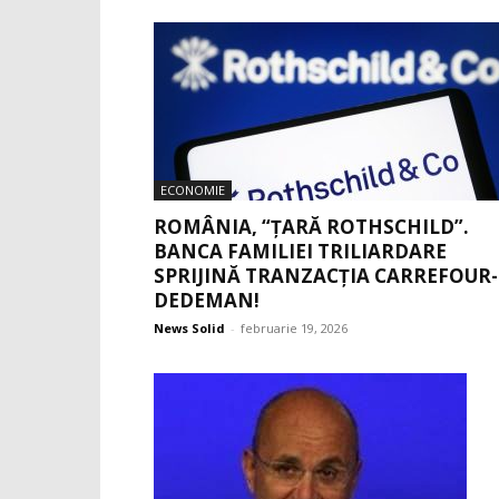
ECONOMIE
ROMÂNIA, “ȚARĂ ROTHSCHILD”.
BANCA FAMILIEI TRILIARDARE
SPRIJINĂ TRANZACȚIA CARREFOUR-
DEDEMAN!
News Solid
-
februarie 19, 2026