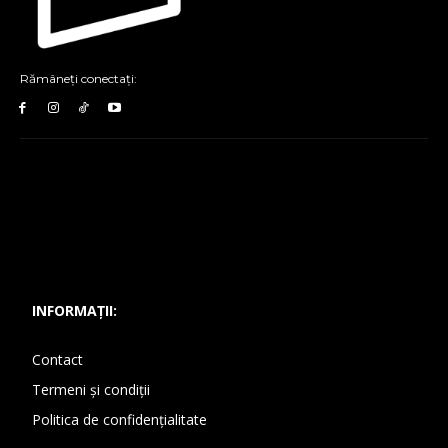
Rămâneți conectați:
INFORMAȚII:
Contact
Termeni și condiții
Politica de confidențialitate