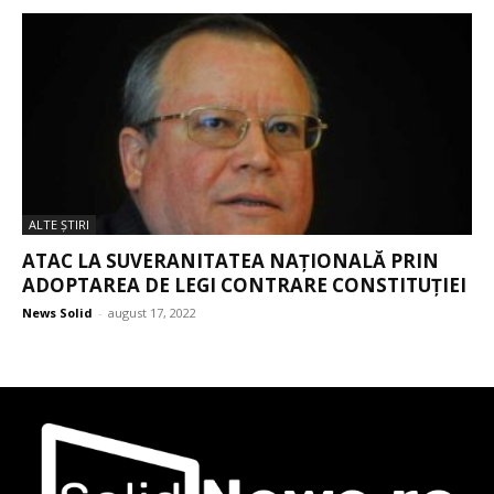
ALTE ŞTIRI
ATAC LA SUVERANITATEA NAȚIONALĂ PRIN
ADOPTAREA DE LEGI CONTRARE CONSTITUȚIEI
News Solid
-
august 17, 2022