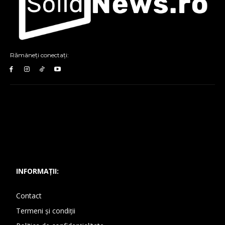
Rămâneți conectați:
INFORMAȚII:
Contact
Termeni și condiții