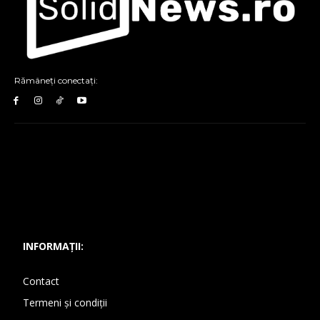
Rămâneți conectați:
INFORMAȚII:
Contact
Termeni și condiții