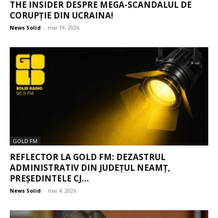
THE INSIDER DESPRE MEGA-SCANDALUL DE
CORUPȚIE DIN UCRAINA!
News Solid
-
mai 19, 2026
GOLD FM
REFLECTOR LA GOLD FM: DEZASTRUL
ADMINISTRATIV DIN JUDEȚUL NEAMȚ,
PREȘEDINTELE CJ...
News Solid
-
mai 4, 2026