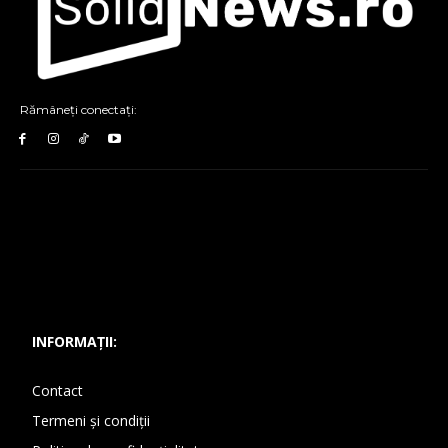
Rămâneți conectați:
INFORMAȚII:
Contact
Termeni și condiții