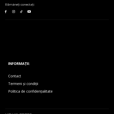
Rămâneți conectați:
INFORMAȚII:
Contact
Termeni și condiții
Politica de confidențialitate