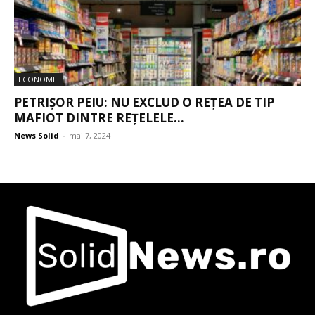
ECONOMIE
PETRIȘOR PEIU: NU EXCLUD O REȚEA DE TIP
MAFIOT DINTRE REȚELELE...
News Solid
-
mai 7, 2024