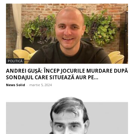
POLITICĂ
ANDREI GUȘĂ: ÎNCEP JOCURILE MURDARE DUPĂ
SONDAJUL CARE SITUEAZĂ AUR PE...
News Solid
-
martie 5, 2024