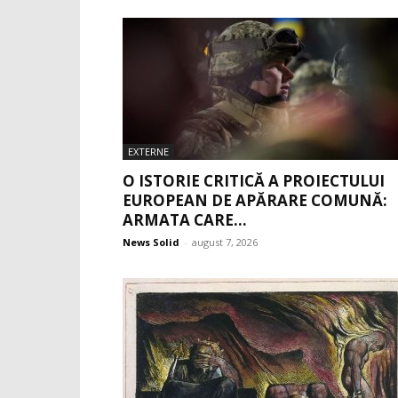
EXTERNE
O ISTORIE CRITICĂ A PROIECTULUI
EUROPEAN DE APĂRARE COMUNĂ:
ARMATA CARE...
News Solid
-
august 7, 2026