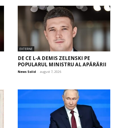
EXTERNE
DE CE L-A DEMIS ZELENSKI PE
POPULARUL MINISTRU AL APĂRĂRII
News Solid
-
august 7, 2026