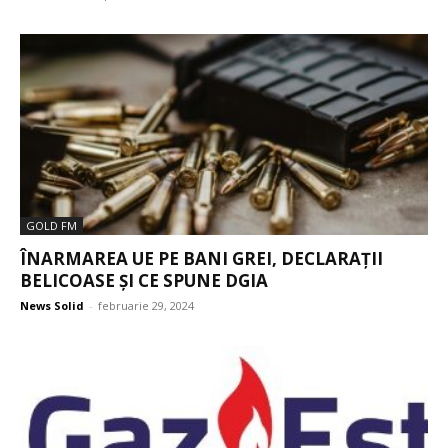
GOLD FM
ÎNARMAREA UE PE BANI GREI, DECLARAȚII
BELICOASE ȘI CE SPUNE DGIA
News Solid
-
februarie 29, 2024