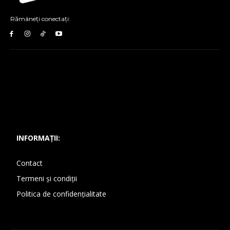
Rămâneți conectați:
INFORMAȚII:
Contact
Termeni și condiții
Politica de confidențialitate