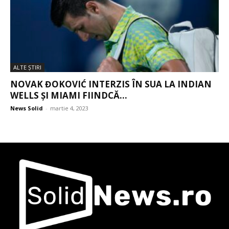
ALTE ŞTIRI
NOVAK ĐOKOVIĆ INTERZIS ÎN SUA LA INDIAN
WELLS ȘI MIAMI FIINDCĂ...
News Solid
-
martie 4, 2023