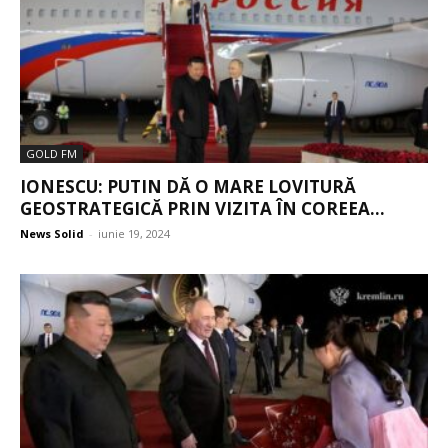
GOLD FM
IONESCU: PUTIN DĂ O MARE LOVITURĂ
GEOSTRATEGICĂ PRIN VIZITA ÎN COREEA...
News Solid
-
iunie 19, 2024