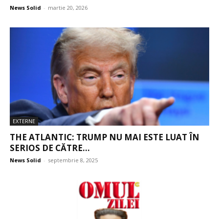
News Solid
-
martie 20, 2026
EXTERNE
THE ATLANTIC: TRUMP NU MAI ESTE LUAT ÎN
SERIOS DE CĂTRE...
News Solid
-
septembrie 8, 2025