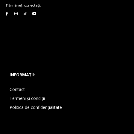
Rămâneți conectați:
INFORMAȚII:
Contact
Termeni și condiții
Politica de confidențialitate