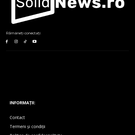
Rămâneți conectați:
INFORMAȚII:
Contact
Termeni și condiții