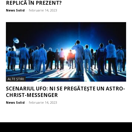
REPLICĂ ÎN PREZENT?
News Solid
-
februarie 14, 2023
ALTE ŞTIRI
SCENARIUL UFO: NI SE PREGĂTEȘTE UN ASTRO-
CHRIST-MESSENGER
News Solid
-
februarie 14, 2023