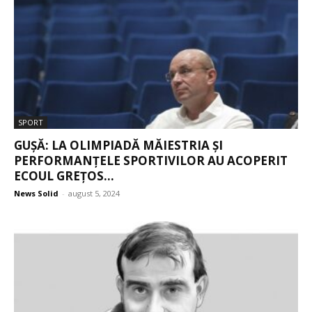
SPORT
GUȘĂ: LA OLIMPIADĂ MĂIESTRIA ȘI
PERFORMANȚELE SPORTIVILOR AU ACOPERIT
ECOUL GREȚOS...
News Solid
-
august 5, 2024