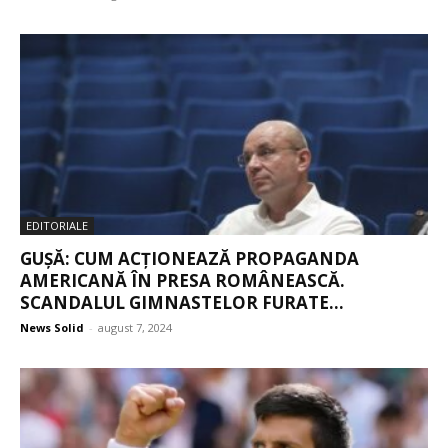
EDITORIALE
GUȘĂ: CUM ACȚIONEAZĂ PROPAGANDA
AMERICANĂ ÎN PRESA ROMÂNEASCĂ.
SCANDALUL GIMNASTELOR FURATE...
News Solid
-
august 7, 2024