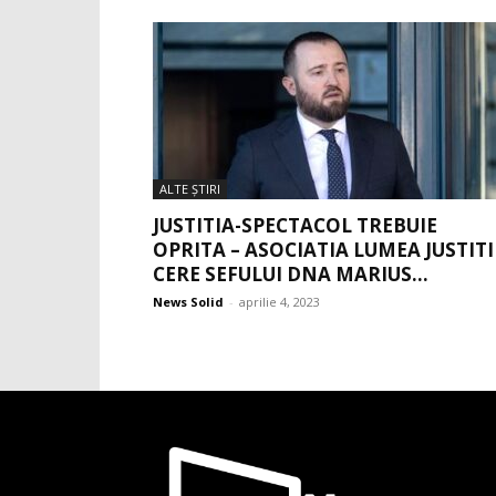
ALTE ŞTIRI
JUSTITIA-SPECTACOL TREBUIE
OPRITA – ASOCIATIA LUMEA JUSTITI
CERE SEFULUI DNA MARIUS...
News Solid
-
aprilie 4, 2023