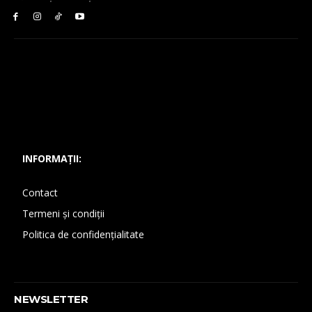
INFORMAȚII:
Contact
Termeni și condiții
Politica de confidențialitate
NEWSLETTER