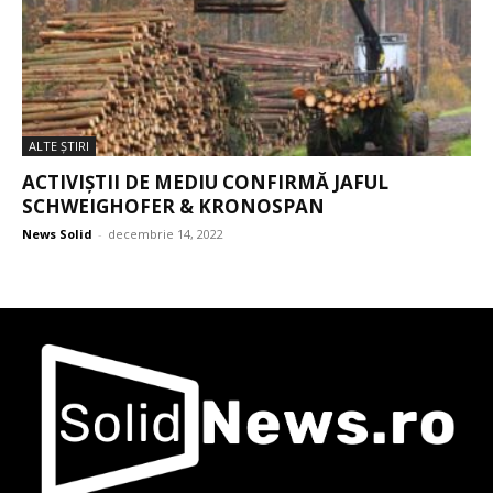
ALTE ŞTIRI
ACTIVIȘTII DE MEDIU CONFIRMĂ JAFUL
SCHWEIGHOFER & KRONOSPAN
News Solid
-
decembrie 14, 2022