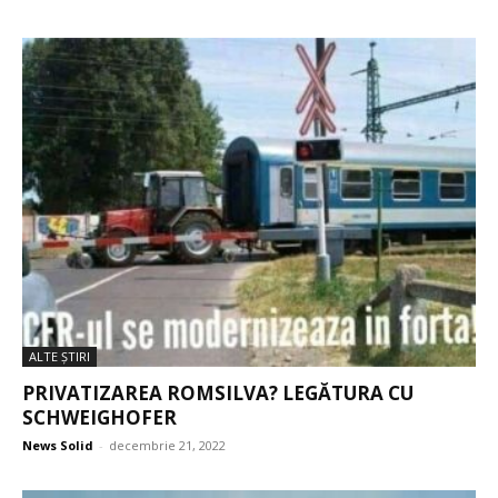
ALTE ŞTIRI
PRIVATIZAREA ROMSILVA? LEGĂTURA CU
SCHWEIGHOFER
News Solid
-
decembrie 21, 2022