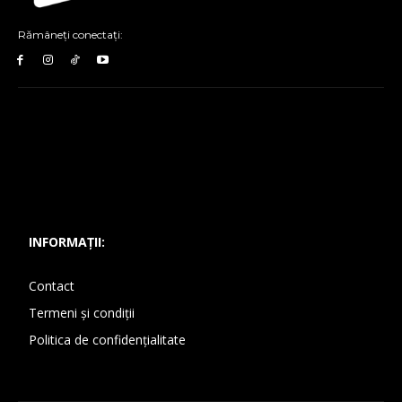
Rămâneți conectați:
INFORMAȚII:
Contact
Termeni și condiții
Politica de confidențialitate