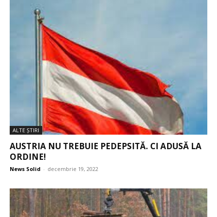
ALTE ŞTIRI
AUSTRIA NU TREBUIE PEDEPSITĂ. CI ADUSĂ LA
ORDINE!
News Solid
-
decembrie 19, 2022