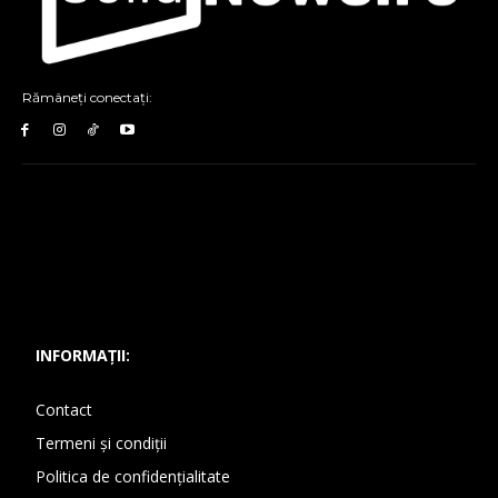
Rămâneți conectați:
INFORMAȚII:
Contact
Termeni și condiții
Politica de confidențialitate