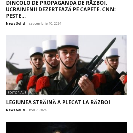
DINCOLO DE PROPAGANDA DE RĂZBOI,
UCRAINENII DEZERTEAZĂ PE CAPETE. CNN:
PESTE...
News Solid
-
septembrie 10, 2024
EDITORIALE
LEGIUNEA STRĂINĂ A PLECAT LA RĂZBOI
News Solid
-
mai 7, 2024