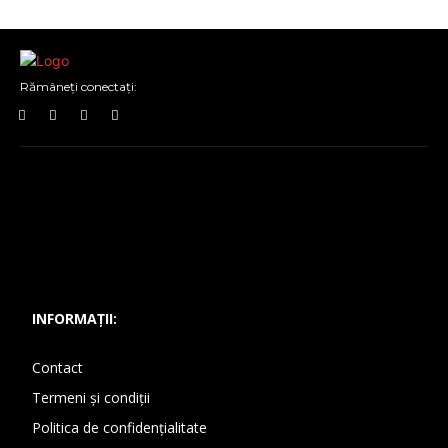
Rămâneți conectați:
INFORMAȚII:
Contact
Termeni și condiții
Politica de confidențialitate