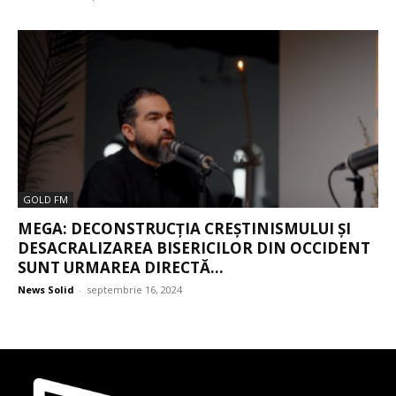
GOLD FM
MEGA: DECONSTRUCȚIA CREȘTINISMULUI ȘI
DESACRALIZAREA BISERICILOR DIN OCCIDENT
SUNT URMAREA DIRECTĂ...
News Solid
-
septembrie 16, 2024