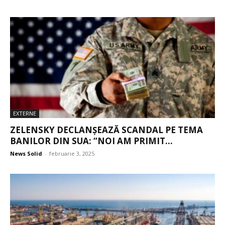
EXTERNE
ZELENSKY DECLANȘEAZĂ SCANDAL PE TEMA
BANILOR DIN SUA: “NOI AM PRIMIT...
News Solid
-
februarie 3, 2025