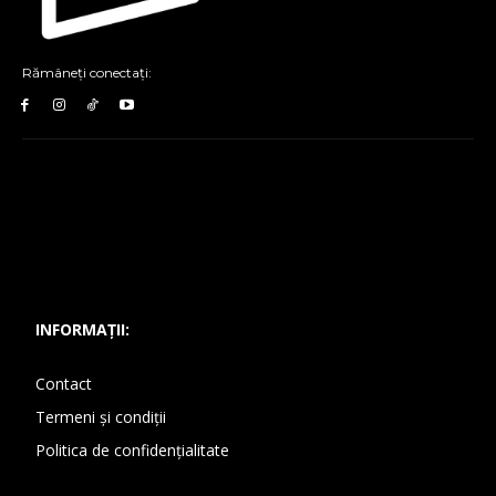
Rămâneți conectați:
INFORMAȚII:
Contact
Termeni și condiții
Politica de confidențialitate