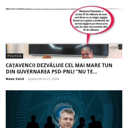
POLITICĂ
CAȚAVENCII DEZVĂLUIE CEL MAI MARE TUN
DIN GUVERNAREA PSD-PNL! “NU TE...
News Solid
-
septembrie 21, 2024