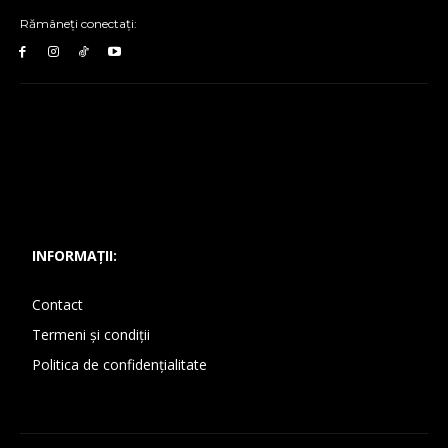
Rămâneți conectați:
INFORMAȚII:
Contact
Termeni și condiții
Politica de confidențialitate