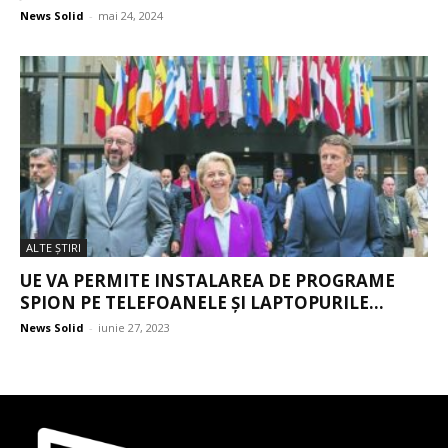
News Solid
-
mai 24, 2024
ALTE ŞTIRI
UE VA PERMITE INSTALAREA DE PROGRAME
SPION PE TELEFOANELE ȘI LAPTOPURILE...
News Solid
-
iunie 27, 2023