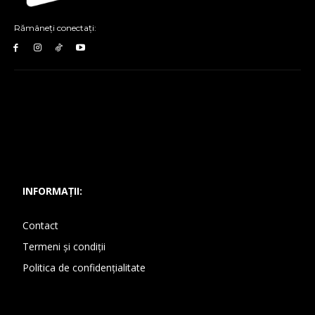
Rămâneți conectați:
INFORMAȚII:
Contact
Termeni și condiții
Politica de confidențialitate