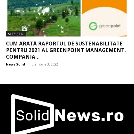
ALTE ŞTIRI
CUM ARATĂ RAPORTUL DE SUSTENABILITATE
PENTRU 2021 AL GREENPOINT MANAGEMENT.
COMPANIA...
News Solid
-
noiembrie 3, 2022