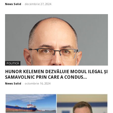
News Solid
-
decembrie 27, 2024
POLITICĂ
HUNOR KELEMEN DEZVĂLUIE MODUL ILEGAL ȘI
SAMAVOLNIC PRIN CARE A CONDUS...
News Solid
-
octombrie 16, 2024