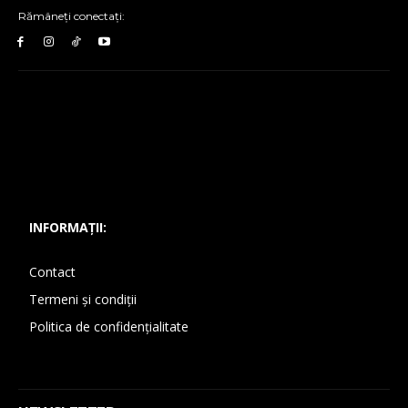
Rămâneți conectați:
INFORMAȚII:
Contact
Termeni și condiții
Politica de confidențialitate